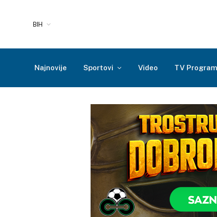
BIH
Najnovije
Sportovi
Video
TV Progra