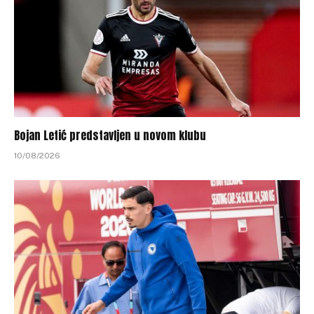
Bojan Letić predstavljen u novom klubu
10/08/2026