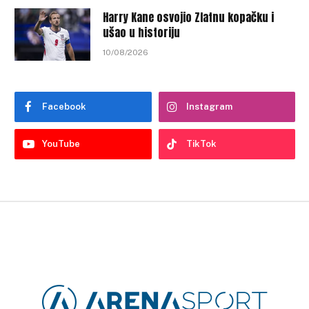
Harry Kane osvojio Zlatnu kopačku i
ušao u historiju
10/08/2026
Facebook
Instagram
YouTube
TikTok