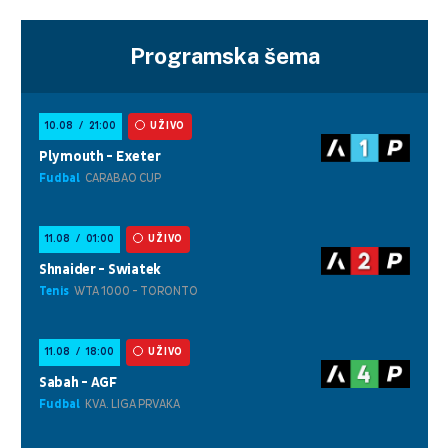
Programska šema