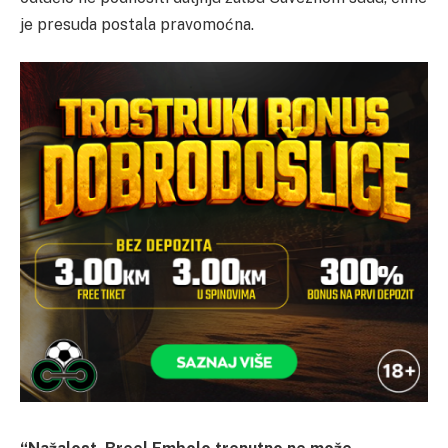
je presuda postala pravomoćna.