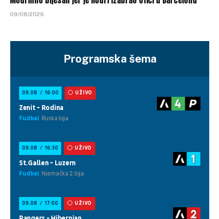
09/08/2026
Programska šema