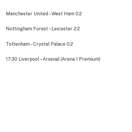
Manchester United – West Ham 0:2
Nottingham Forest – Leicester 2:2
Tottenham – Crystal Palace 0:2
17:30 Liverpool – Arsenal (Arena 1 Premium)