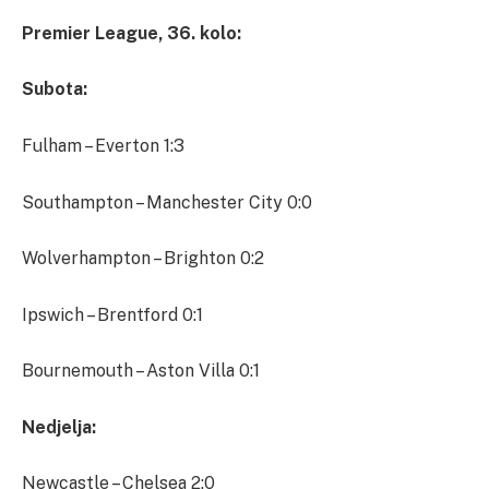
Premier League, 36. kolo:
Subota:
Fulham – Everton 1:3
Southampton – Manchester City 0:0
Wolverhampton – Brighton 0:2
Ipswich – Brentford 0:1
Bournemouth – Aston Villa 0:1
Nedjelja:
Newcastle – Chelsea 2:0