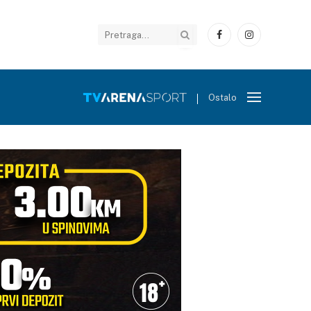
Facebook
Instagram
Ostalo