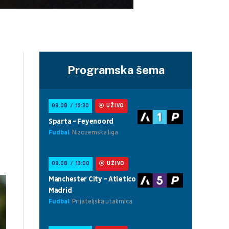
Programska šema