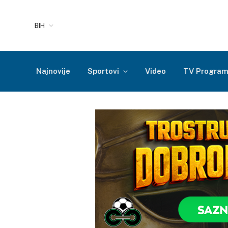
BIH
Najnovije
Sportovi
Video
TV Progra