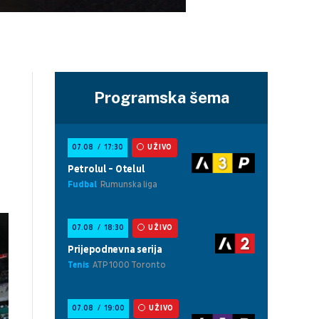
Programska šema