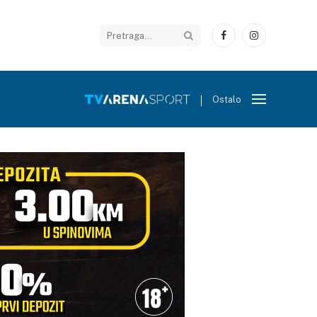
Facebook
Instagram
Ostalo