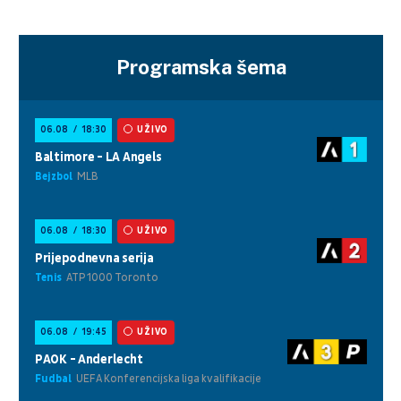
Programska šema