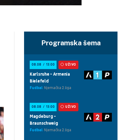
Programska šema