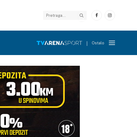
Facebook
Instagram
Ostalo