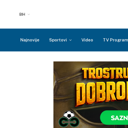
BIH
Najnovije
Sportovi
Video
TV Progra