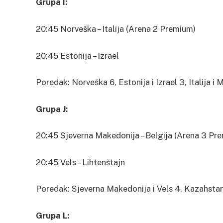
Grupa I:
20:45 Norveška – Italija (Arena 2 Premium)
20:45 Estonija – Izrael
Poredak: Norveška 6, Estonija i Izrael 3, Italija i 
Grupa J:
20:45 Sjeverna Makedonija – Belgija (Arena 3 Pr
20:45 Vels – Lihtenštajn
Poredak: Sjeverna Makedonija i Vels 4, Kazahstan 
Grupa L: