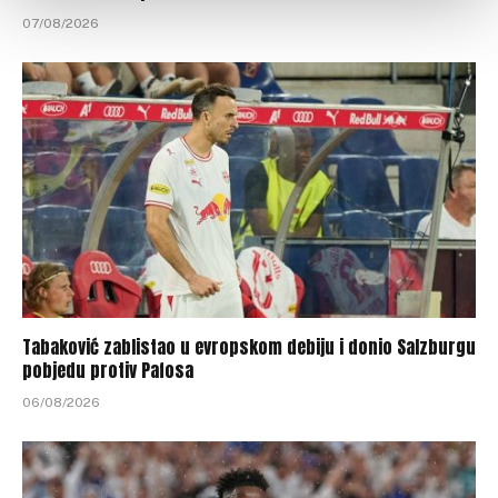
07/08/2026
Tabaković zablistao u evropskom debiju i donio Salzburgu
pobjedu protiv Pafosa
06/08/2026