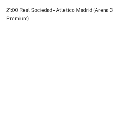
21:00 Real Sociedad – Atletico Madrid (Arena 3
Premium)