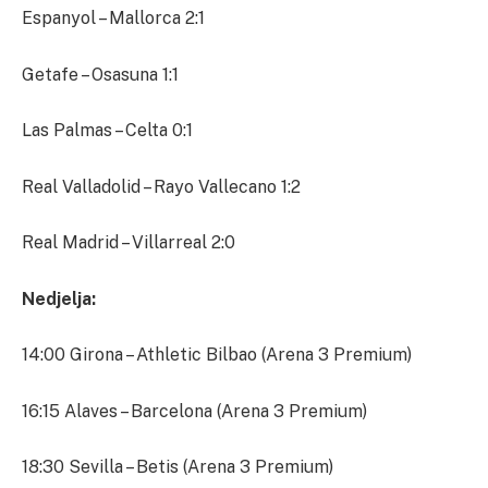
Espanyol – Mallorca 2:1
Getafe – Osasuna 1:1
Las Palmas – Celta 0:1
Real Valladolid – Rayo Vallecano 1:2
Real Madrid – Villarreal 2:0
Nedjelja:
14:00 Girona – Athletic Bilbao (Arena 3 Premium)
16:15 Alaves – Barcelona (Arena 3 Premium)
18:30 Sevilla – Betis (Arena 3 Premium)