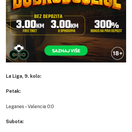
La Liga, 9. kolo:
Petak:
Leganes – Valencia 0:0
Subota: