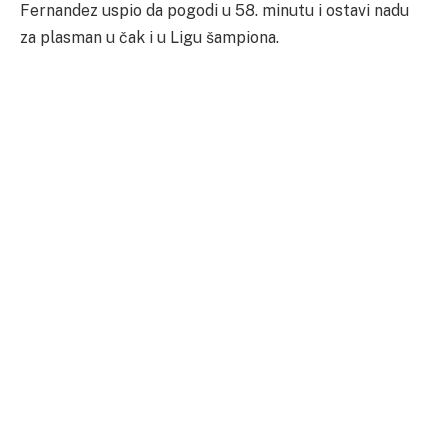
Fernandez uspio da pogodi u 58. minutu i ostavi nadu
za plasman u čak i u Ligu šampiona.