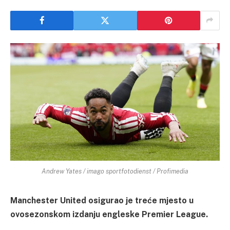
Andrew Yates / imago sportfotodienst / Profimedia
Manchester United osigurao je treće mjesto u
ovosezonskom izdanju engleske Premier League.