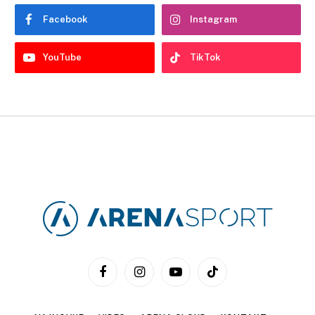
Facebook
Instagram
YouTube
TikTok
Facebook
Instagram
YouTube
TikTok