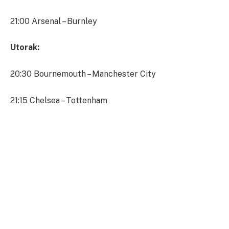
21:00 Arsenal – Burnley
Utorak:
20:30 Bournemouth – Manchester City
21:15 Chelsea – Tottenham