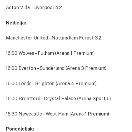
Aston Villa – Liverpool 4:2
Nedjelja:
Manchester United – Nottingham Forest 3:2
16:00 Wolves – Fulham (Arena 1 Premium)
16:00 Everton – Sunderland (Arena 3 Premium)
16:00 Leeds – Brighton (Arena 4 Premium)
16:00 Brentford – Crystal Palace (Arena Sport 6)
18:30 Newcastle – West Ham (Arena 1 Premium)
Ponedjeljak: