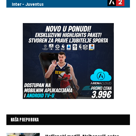
NAŠA PREPORUKA