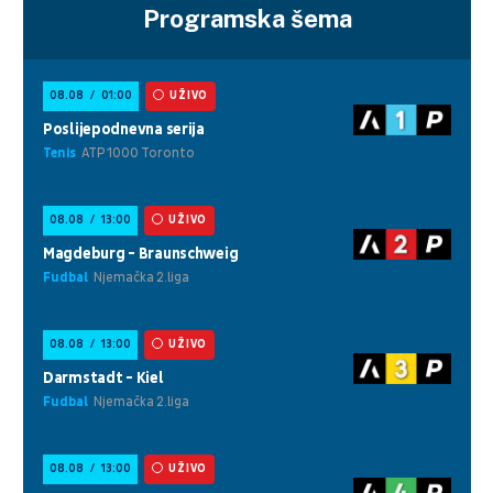
Programska šema