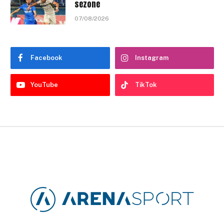
sezone
07/08/2026
Facebook
Instagram
YouTube
TikTok