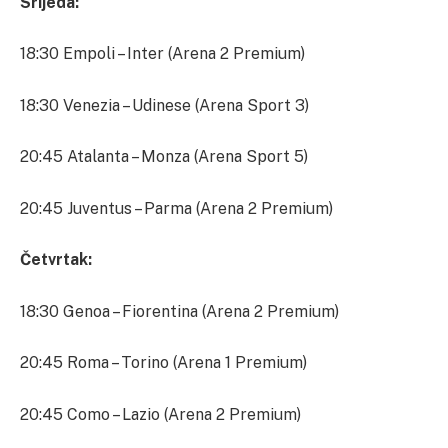
Srijeda:
18:30 Empoli – Inter (Arena 2 Premium)
18:30 Venezia – Udinese (Arena Sport 3)
20:45 Atalanta – Monza (Arena Sport 5)
20:45 Juventus – Parma (Arena 2 Premium)
Četvrtak:
18:30 Genoa – Fiorentina (Arena 2 Premium)
20:45 Roma – Torino (Arena 1 Premium)
20:45 Como – Lazio (Arena 2 Premium)