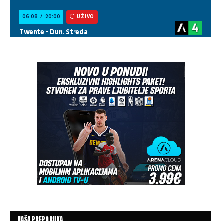
NAŠA PREPORUKA