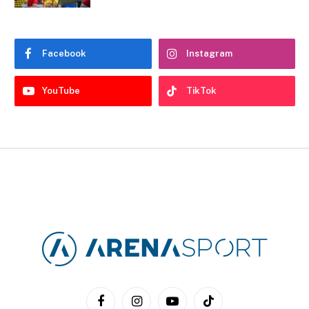
Facebook
Instagram
YouTube
TikTok
Facebook
Instagram
YouTube
TikTok