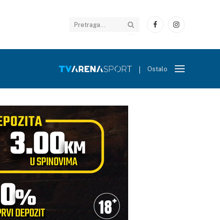
Facebook
Instagram
Ostalo