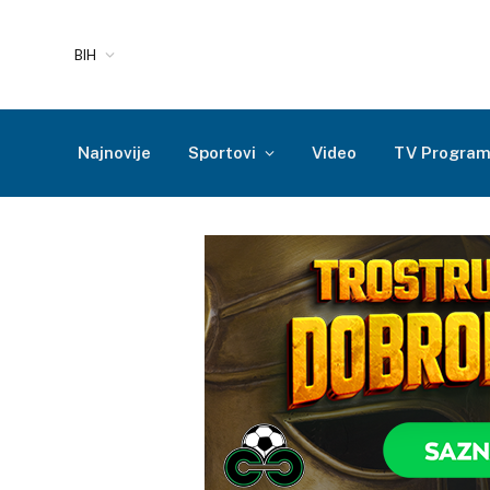
BIH
Najnovije
Sportovi
Video
TV Progra