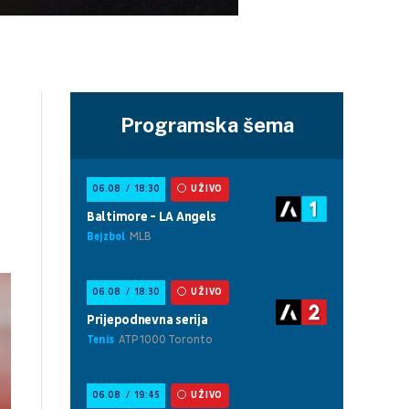
Programska šema