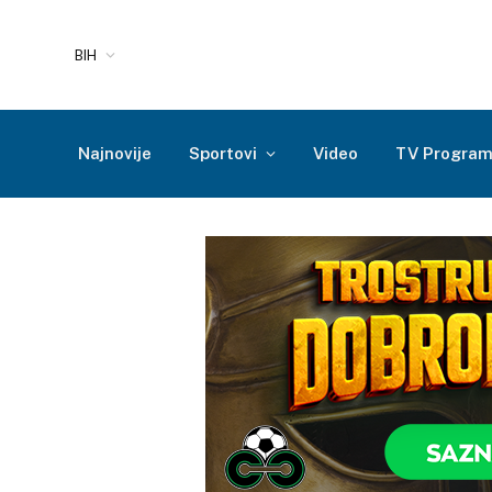
BIH
Najnovije
Sportovi
Video
TV Progra