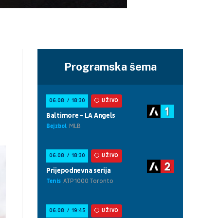
Programska šema