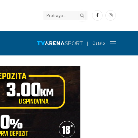
Facebook
Instagram
Ostalo