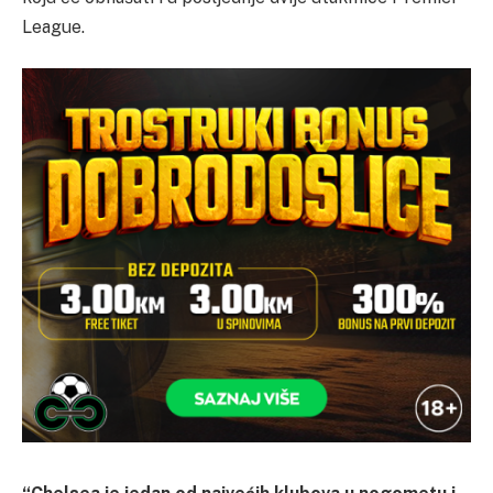
League.