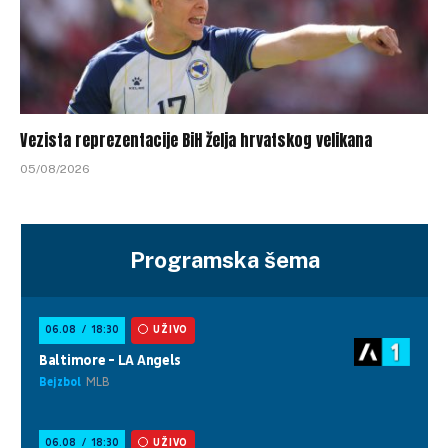
Vezista reprezentacije BiH želja hrvatskog velikana
05/08/2026
Programska šema