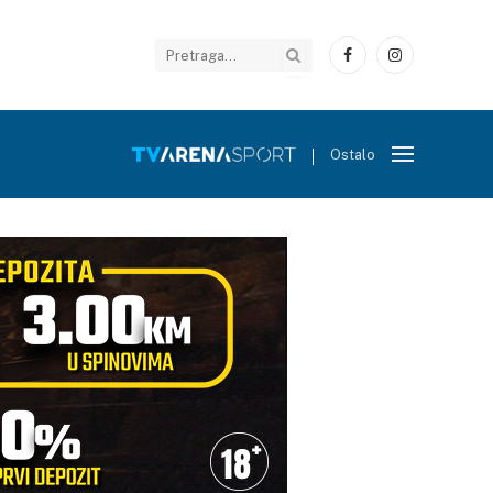
Facebook
Instagram
Ostalo