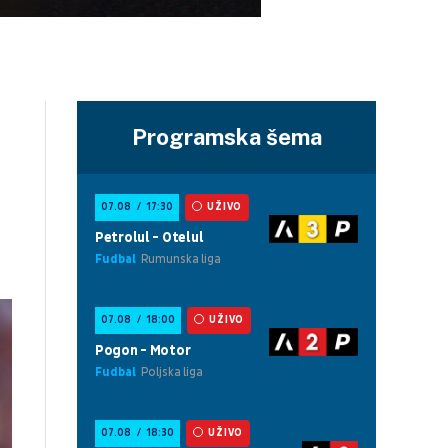
Programska šema