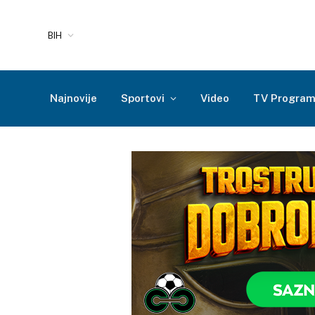
BIH
Najnovije
Sportovi
Video
TV Progra