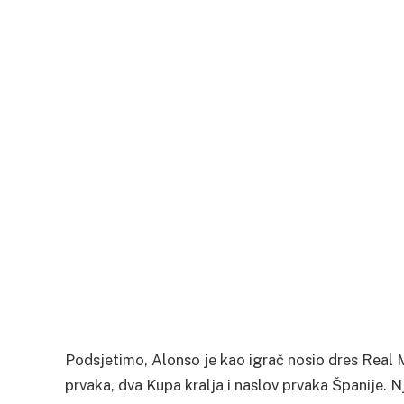
Podsjetimo, Alonso je kao igrač nosio dres Real 
prvaka, dva Kupa kralja i naslov prvaka Španije. 