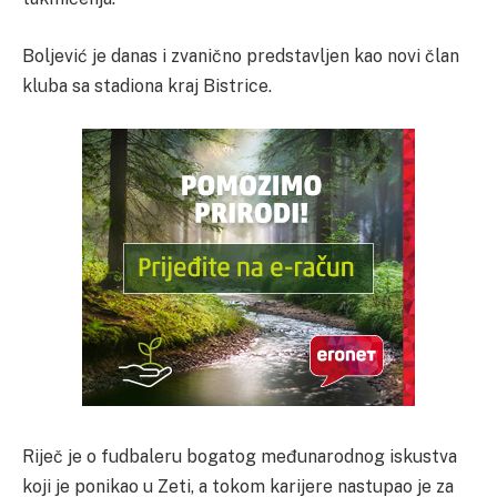
Boljević je danas i zvanično predstavljen kao novi član
kluba sa stadiona kraj Bistrice.
Riječ je o fudbaleru bogatog međunarodnog iskustva
koji je ponikao u Zeti, a tokom karijere nastupao je za