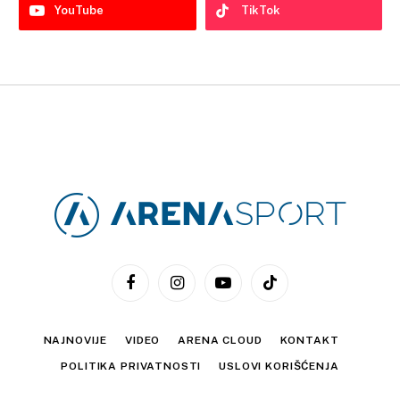
YouTube
TikTok
Facebook
Instagram
YouTube
TikTok
NAJNOVIJE
VIDEO
ARENA CLOUD
KONTAKT
POLITIKA PRIVATNOSTI
USLOVI KORIŠĆENJA