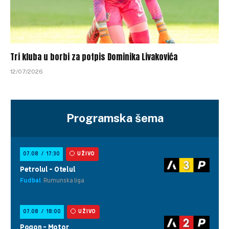
Tri kluba u borbi za potpis Dominika Livakovića
12/07/2026
Programska šema