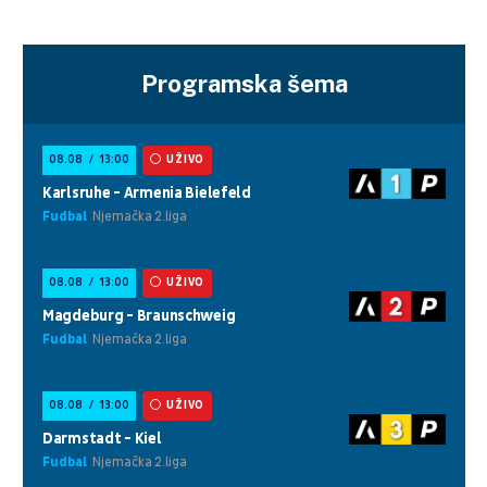
Programska šema