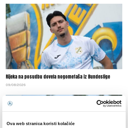
Rijeka na posudbu dovela nogometaša iz Bundeslige
09/08/2026
Ova web stranica koristi kolačiće