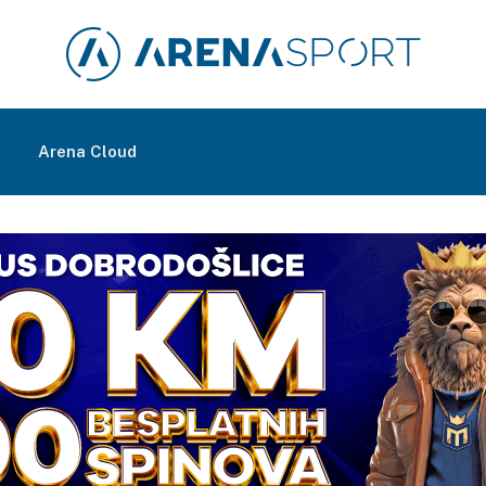
m
Arena Cloud