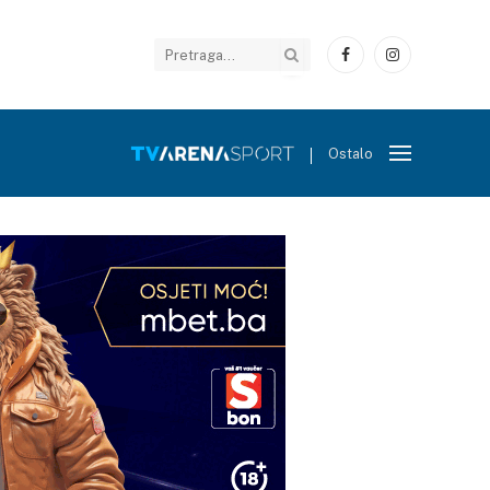
Facebook
Instagram
Ostalo