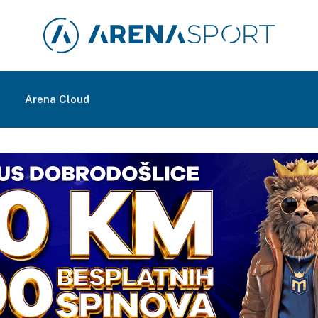
m
Arena Cloud