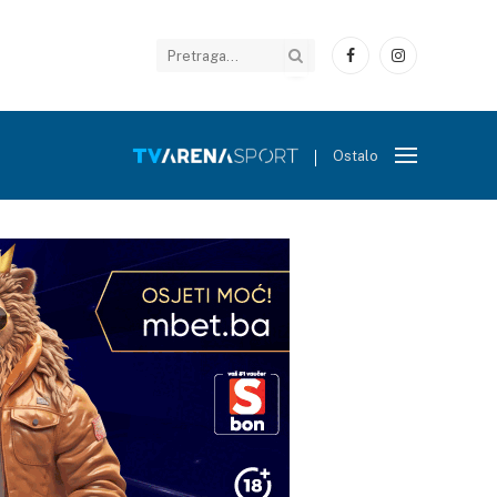
Facebook
Instagram
Ostalo