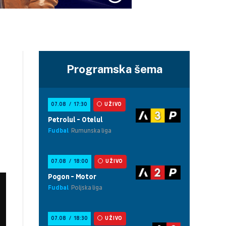
Programska šema