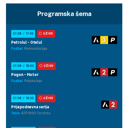
Programska šema