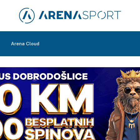
m
Arena Cloud