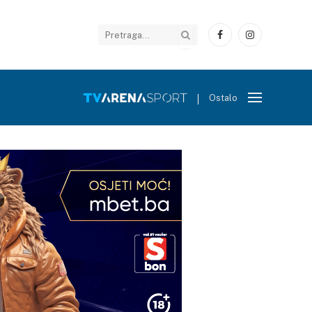
Facebook
Instagram
Ostalo