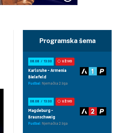
Programska šema