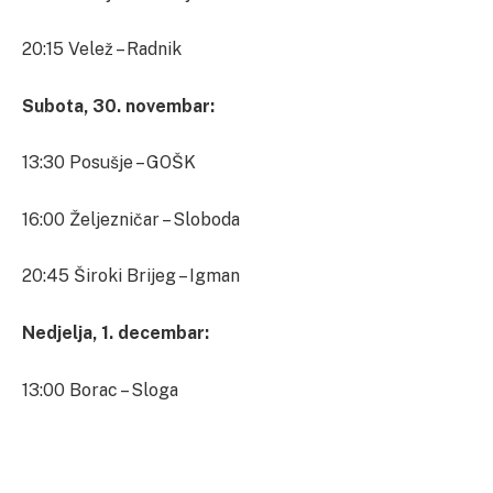
20:15 Velež – Radnik
Subota, 30. novembar:
13:30 Posušje – GOŠK
16:00 Željezničar – Sloboda
20:45 Široki Brijeg – Igman
Nedjelja, 1. decembar:
13:00 Borac – Sloga