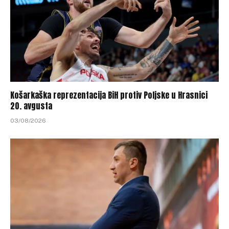
Košarkaška reprezentacija BiH protiv Poljske u Hrasnici
20. avgusta
03/08/2026