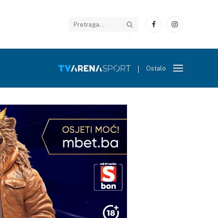
Facebook
Instagram
Ostalo