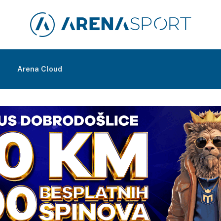
m
Arena Cloud