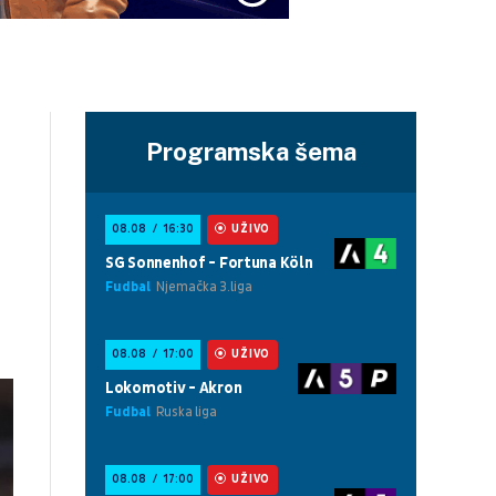
Programska šema