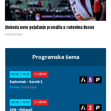
Sloboda novo pojačanje pronašla u redovima Bosne
04/08/2026
Programska šema