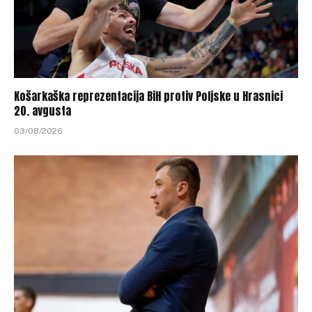
Košarkaška reprezentacija BiH protiv Poljske u Hrasnici
20. avgusta
03/08/2026