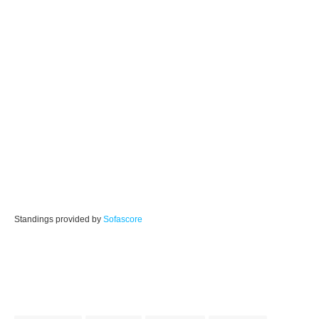
Standings provided by
Sofascore