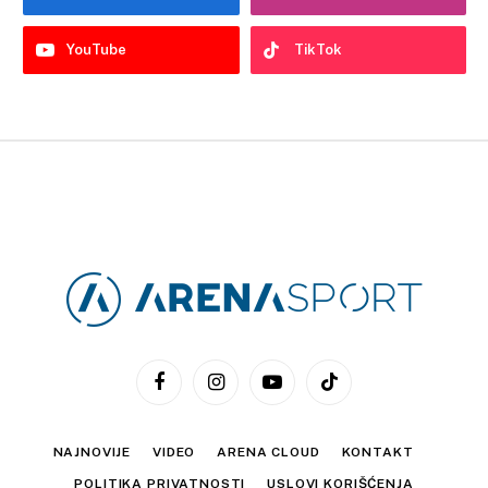
YouTube
TikTok
Facebook
Instagram
YouTube
TikTok
NAJNOVIJE
VIDEO
ARENA CLOUD
KONTAKT
POLITIKA PRIVATNOSTI
USLOVI KORIŠĆENJA