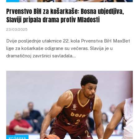
Prvenstvo BiH za košarkaše: Bosna ubjedljiva,
Slaviji pripala drama protiv Mladosti
23/03/2025
Dvije posljednje utakmice 22. kola Prvenstva BiH MaxBet
lige za košarkaše odigrane su večeras. Slavija je u
dramatičnoj završnici savladala…
KOŠARKA