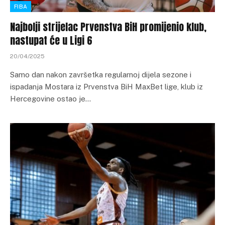
FIBA
Najbolji strijelac Prvenstva BiH promijenio klub,
nastupat će u Ligi 6
20/04/2025
Samo dan nakon završetka regularnoj dijela sezone i
ispadanja Mostara iz Prvenstva BiH MaxBet lige, klub iz
Hercegovine ostao je…