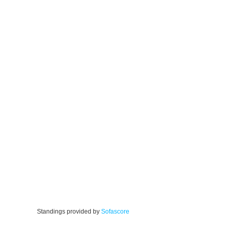
Standings provided by
Sofascore