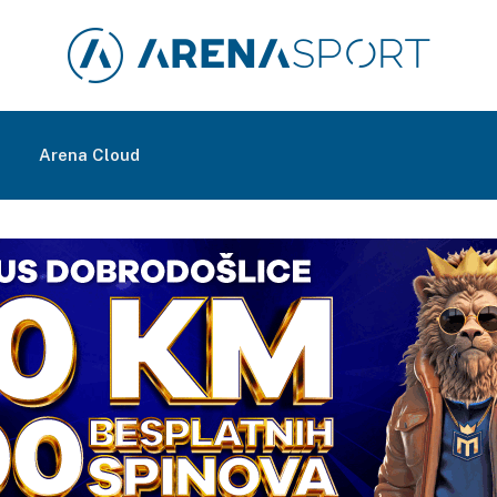
m
Arena Cloud