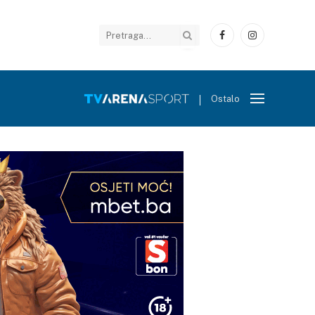
Facebook
Instagram
Ostalo