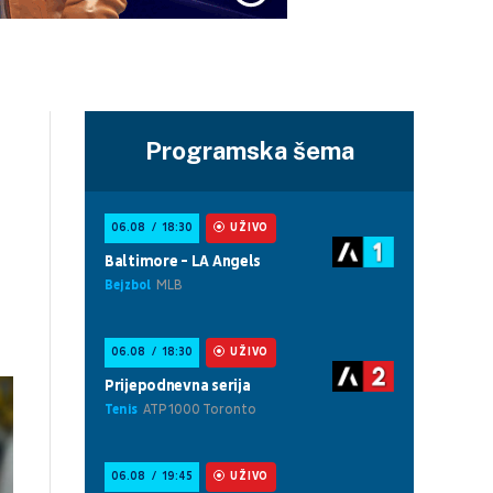
Programska šema