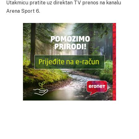
Utakmicu pratite uz direktan TV prenos na kanalu
Arena Sport 6.