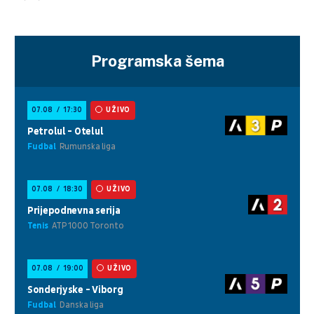
Programska šema