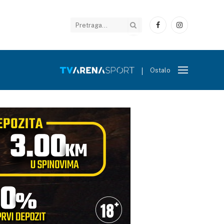
Facebook
Instagram
Ostalo