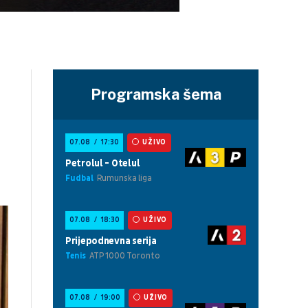
Programska šema