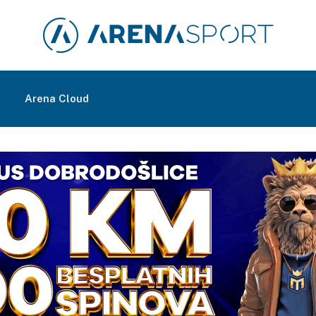
m
Arena Cloud