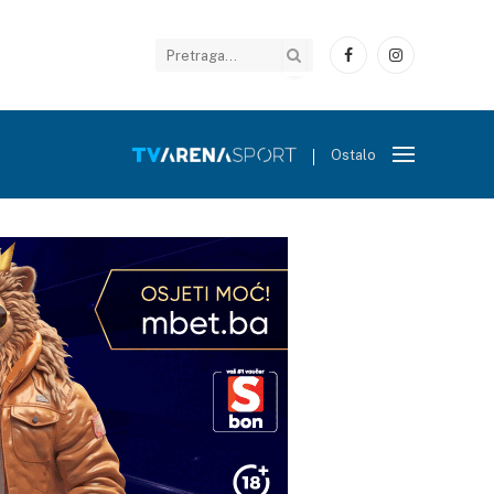
Facebook
Instagram
Ostalo