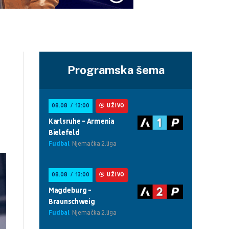
Programska šema