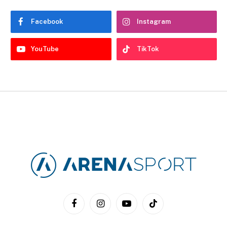
Facebook
Instagram
YouTube
TikTok
Facebook
Instagram
YouTube
TikTok