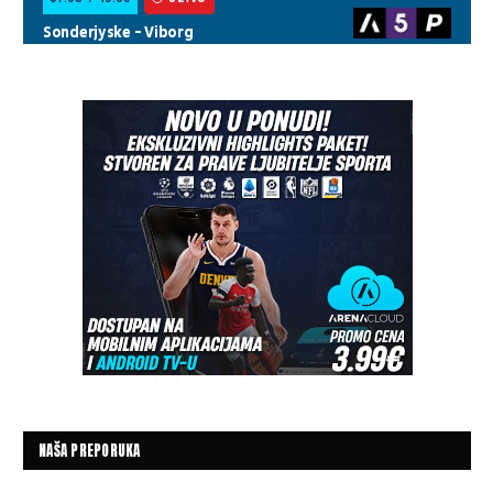
NAŠA PREPORUKA