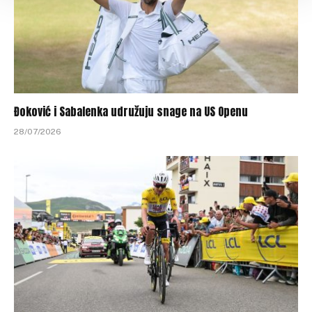
Đoković i Sabalenka udružuju snage na US Openu
28/07/2026