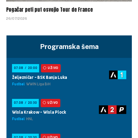
Pogačar peti put osvojio Tour de France
26/07/2026
Programska šema