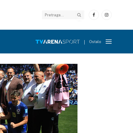
Facebook
Instagram
Ostalo