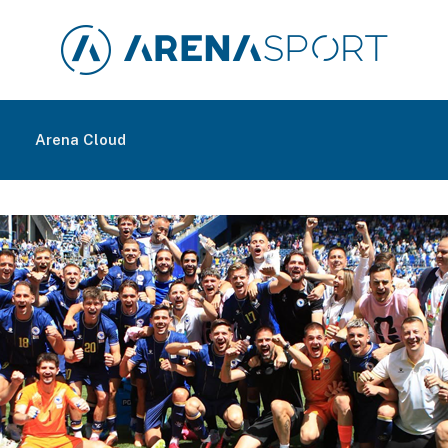
m
Arena Cloud