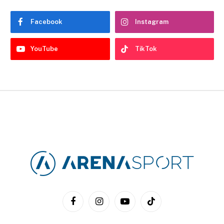
Facebook
Instagram
YouTube
TikTok
Facebook
Instagram
YouTube
TikTok