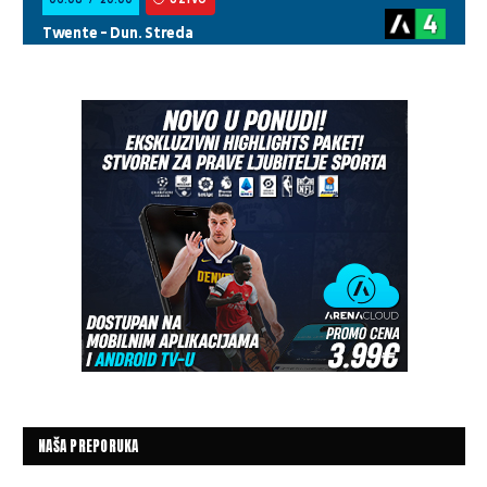
NAŠA PREPORUKA