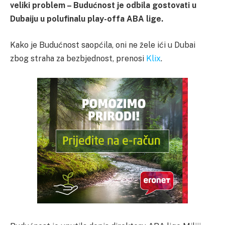
veliki problem – Budućnost je odbila gostovati u
Dubaiju u polufinalu play-offa ABA lige.
Kako je Budućnost saopćila, oni ne žele ići u Dubai
zbog straha za bezbjednost, prenosi
Klix
.