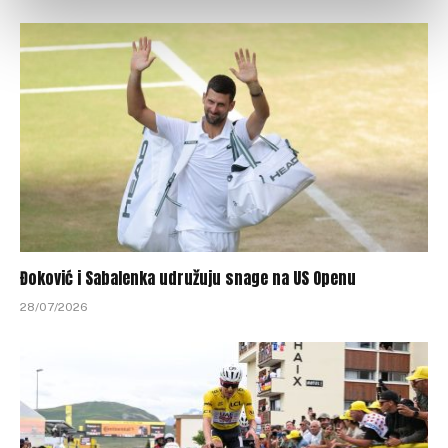
Đoković i Sabalenka udružuju snage na US Openu
28/07/2026