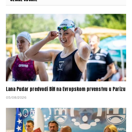
Lana Pudar predvodi BiH na Evropskom prvenstvu u Parizu
05/08/2026