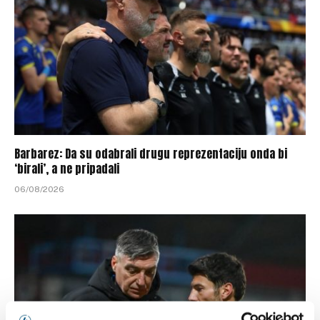
Barbarez: Da su odabrali drugu reprezentaciju onda bi
‘birali’, a ne pripadali
06/08/2026