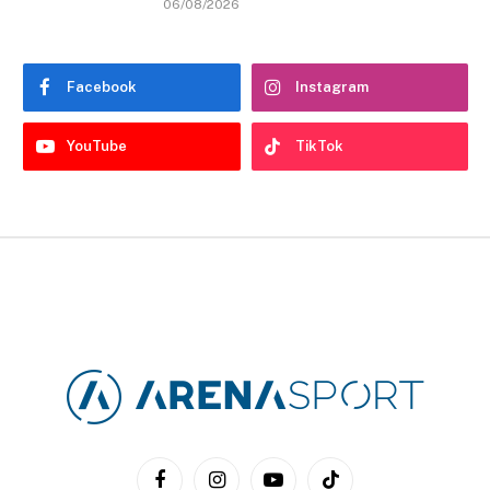
06/08/2026
Facebook
Instagram
YouTube
TikTok
Facebook
Instagram
YouTube
TikTok