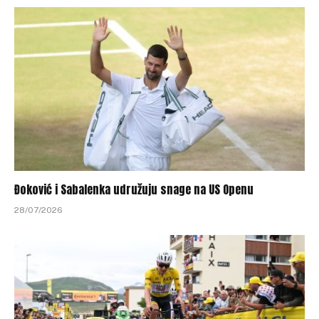
Đoković i Sabalenka udružuju snage na US Openu
28/07/2026