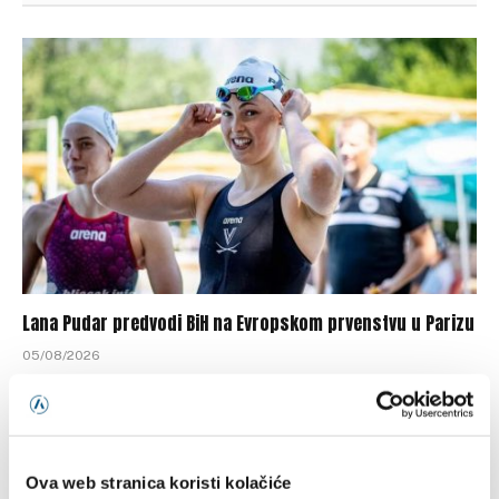
Lana Pudar predvodi BiH na Evropskom prvenstvu u Parizu
05/08/2026
Ova web stranica koristi kolačiće