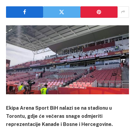
Ekipa Arena Sport BiH nalazi se na stadionu u
Torontu, gdje će večeras snage odmjeriti
reprezentacije Kanade i Bosne i Hercegovine.