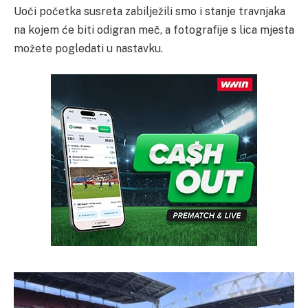
Uoči početka susreta zabilježili smo i stanje travnjaka
na kojem će biti odigran meč, a fotografije s lica mjesta
možete pogledati u nastavku.