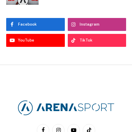
Facebook
Instagram
YouTube
TikTok