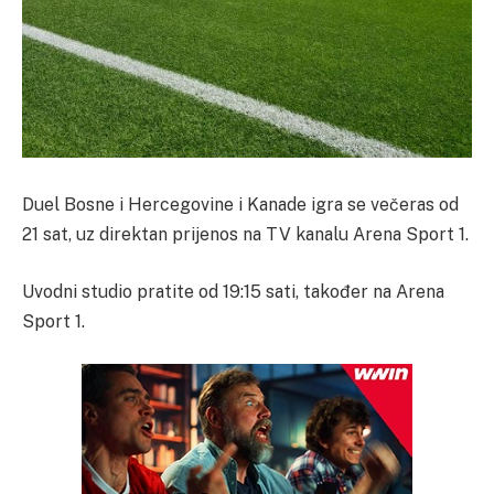
Duel Bosne i Hercegovine i Kanade igra se večeras od
21 sat, uz direktan prijenos na TV kanalu Arena Sport 1.
Uvodni studio pratite od 19:15 sati, također na Arena
Sport 1.