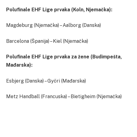
Polufinale EHF Lige prvaka (Koln, Njemačka):
Magdeburg (Njemačka) – Aalborg (Danska)
Barcelona (Španija) – Kiel (Njemačka)
Polufinale EHF Lige prvaka za žene (Budimpešta,
Mađarska):
Esbjerg (Danska) – Györi (Mađarska)
Metz Handball (Francuska) – Bietigheim (Njemačka)