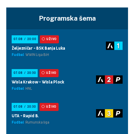
Programska šema