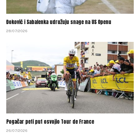
Đoković i Sabalenka udružuju snage na US Openu
28/07/2026
Pogačar peti put osvojio Tour de France
26/07/2026