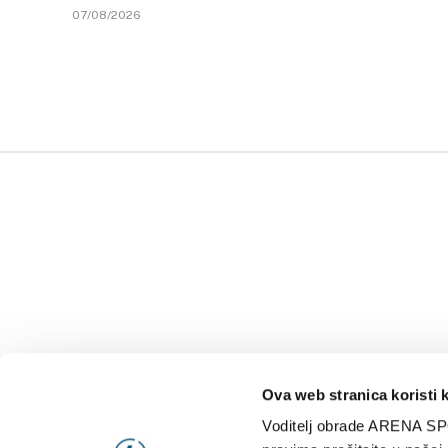
07/08/2026
Ova web stranica koristi 
Voditelj obrade ARENA SP
NAJNOVIJE
VIDE