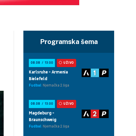
Programska šema