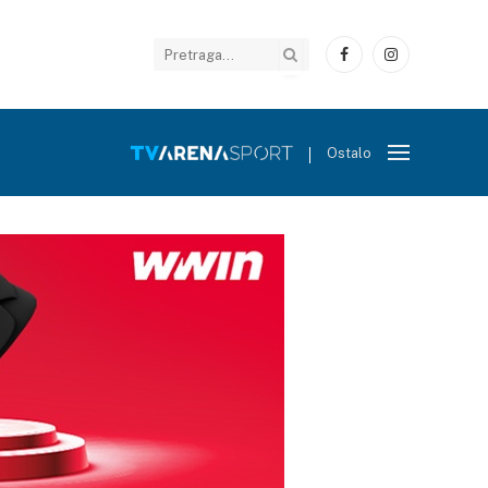
Facebook
Instagram
Ostalo