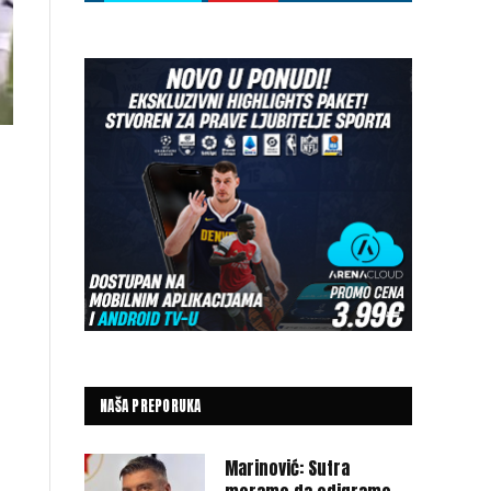
NAŠA PREPORUKA
Marinović: Sutra