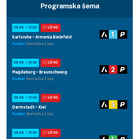
Programska šema